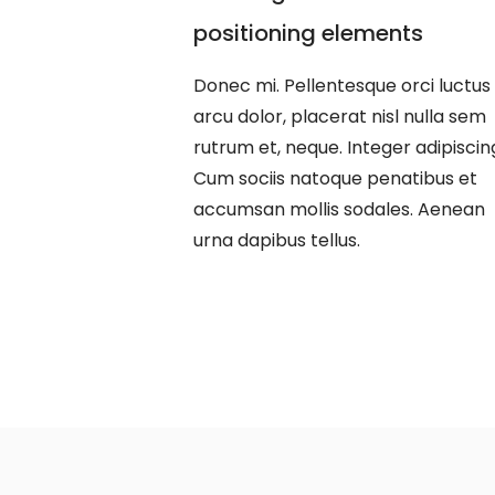
positioning elements
Donec mi. Pellentesque orci luctus
arcu dolor, placerat nisl nulla sem
rutrum et, neque. Integer adipiscin
Cum sociis natoque penatibus et
accumsan mollis sodales. Aenean
urna dapibus tellus.