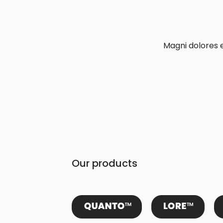
Magni dolores 
Our products